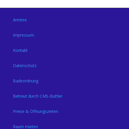
Anreise
Impressum
Kontakt
Datenschutz
Badeordnung
Betreut durch CMS-Buttler
Preise & Öffnungszeiten
Raum mieten