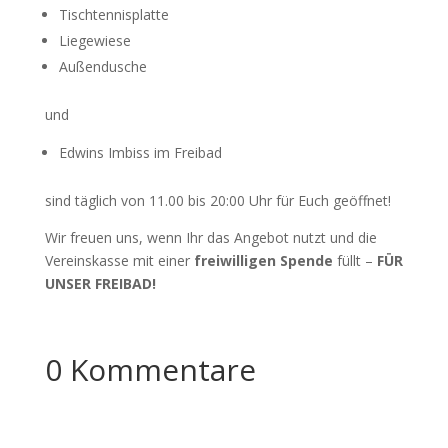
Tischtennisplatte
Liegewiese
Außendusche
und
Edwins Imbiss im Freibad
sind täglich von 11.00 bis 20:00 Uhr für Euch geöffnet!
Wir freuen uns, wenn Ihr das Angebot nutzt und die
Vereinskasse mit einer
freiwilligen Spende
füllt –
FÜR
UNSER FREIBAD!
0 Kommentare