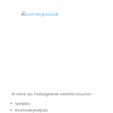
Ihr könnt das Freibadgelände weiterhin besuchen:
Spielplatz
Beachvolleyballplatz