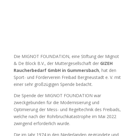
Die MIGNOT FOUNDATION, eine Stiftung der Mignot
& De Block B.V., der Muttergesellschaft der
GIZEH
Raucherbedarf GmbH in Gummersbach
, hat den
Sport- und Förderverein Freibad Bergneustadt e. V. mit
einer sehr großzügigen Spende bedacht.
Die Spende der MIGNOT FOUNDATION war
zweckgebunden für die Modernisierung und
Optimierung der Mess- und Regeltechnik des Freibads,
welche nach der Rohrbruchkatastrophe im Mai 2022
zwingend erforderlich wurde.
Die im Jahr 1974 in den Niederlanden gegründete und